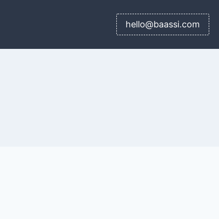
hello@baassi.com